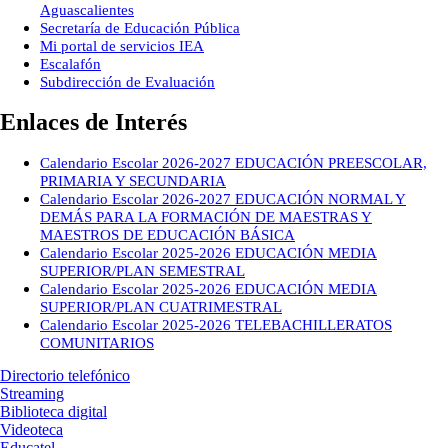
Aguascalientes
Secretaría de Educación Pública
Mi portal de servicios IEA
Escalafón
Subdirección de Evaluación
Enlaces de Interés
Calendario Escolar 2026-2027 EDUCACIÓN PREESCOLAR,
PRIMARIA Y SECUNDARIA
Calendario Escolar 2026-2027 EDUCACIÓN NORMAL Y
DEMÁS PARA LA FORMACIÓN DE MAESTRAS Y
MAESTROS DE EDUCACIÓN BÁSICA
Calendario Escolar 2025-2026 EDUCACIÓN MEDIA
SUPERIOR/PLAN SEMESTRAL
Calendario Escolar 2025-2026 EDUCACIÓN MEDIA
SUPERIOR/PLAN CUATRIMESTRAL
Calendario Escolar 2025-2026 TELEBACHILLERATOS
COMUNITARIOS
Directorio telefónico
Streaming
Biblioteca digital
Videoteca
Educatel